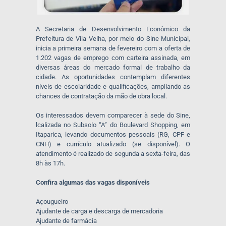
A Secretaria de Desenvolvimento Econômico da
Prefeitura de Vila Velha, por meio do Sine Municipal,
inicia a primeira semana de fevereiro com a oferta de
1.202 vagas de emprego com carteira assinada, em
diversas áreas do mercado formal de trabalho da
cidade. As oportunidades contemplam diferentes
níveis de escolaridade e qualificações, ampliando as
chances de contratação da mão de obra local.
Os interessados devem comparecer à sede do Sine,
lcalizada no Subsolo “A” do Boulevard Shopping, em
Itaparica, levando documentos pessoais (RG, CPF e
CNH) e currículo atualizado (se disponível). O
atendimento é realizado de segunda a sexta-feira, das
8h às 17h.
Confira algumas das vagas disponíveis
Açougueiro
Ajudante de carga e descarga de mercadoria
Ajudante de farmácia