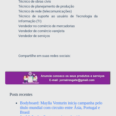
Técnico de obras civis
Técnico de planejamento de produção
Técnico de rede (telecomunicações)
Técnico de suporte ao usuário de Tecnologia da
Informação (TI)
Vendedor no comércio de mercadorias
Vendedor de comércio varejista
Vendedor de serviços
Compartilhe em suas redes sociais:
Posts recentes
Bodyboard: Maylla Venturin inicia campanha pelo
título mundial com circuito entre Ásia, Portugal e
Brasil