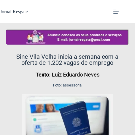
Jornal Resgate
Sine Vila Velha inicia a semana com a
oferta de 1.202 vagas de emprego
Texto:
Luiz Eduardo Neves
Foto:
assessoria