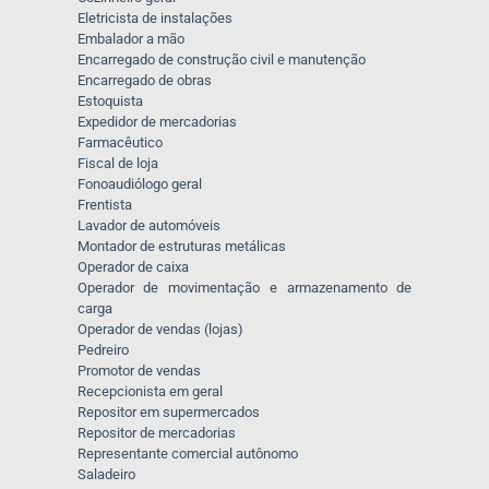
Eletricista de instalações
Embalador a mão
Encarregado de construção civil e manutenção
Encarregado de obras
Estoquista
Expedidor de mercadorias
Farmacêutico
Fiscal de loja
Fonoaudiólogo geral
Frentista
Lavador de automóveis
Montador de estruturas metálicas
Operador de caixa
Operador de movimentação e armazenamento de
carga
Operador de vendas (lojas)
Pedreiro
Promotor de vendas
Recepcionista em geral
Repositor em supermercados
Repositor de mercadorias
Representante comercial autônomo
Saladeiro