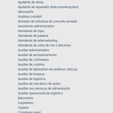
Ajudante de obras
Ajudante de reparador (telecomunicações)
Almoxarife
Analista contábil
Armador de estrutura de concreto armado
Assistente administrativo
Atendente de lojas
Atendente de padaria
Atendente de telemarketing
Atendente do setor de frio e laticínios
Auxiliar administrativo
Auxiliar de armazenamento
Auxiliar de confeitaria
Auxiliar de cozinha
Auxiliar de laboratório de análises clínicas
Auxiliar de limpeza
Auxiliar de logística
Auxiliar de mecânico de autos
Auxiliar nos serviços de alimentação
Auxiliar operacional de logística
Balconista
Carpinteiro
Copeiro
Cozinheiro geral