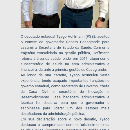
O deputado estadual Tyago Hoffmann (PSB), aceitou
o convite do governador Renato Casagrande para
assumir a Secretaria de Estado da Saúde. Com uma
trajetória consolidada na gestão pública, Hoffmann
retorna à área da saúde, onde, em 2011, atuou como
subsecretário de saúde na área administrativa e
financeira, durante a primeira gestão de Casagrande.
Ao longo de sua carreira, Tyago acumulou vasta
experiência, tendo ocupado importantes funções no
governo estadual, como secretário de Governo, chefe
da Casa Civil e secretário de Inovação e
Desenvolvimento. Essa bagagem administrativa e
técnica foi decisiva para que o governador o
escolhesse para liderar um dos setores mais
desafiadores da administração pública.
Em sua declaração sobre o novo desafio, Tyago
destacou o compromisso com o fortalecimento da