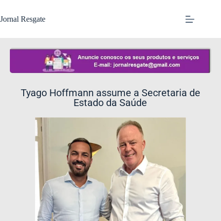
Jornal Resgate
Tyago Hoffmann assume a Secretaria de
Estado da Saúde