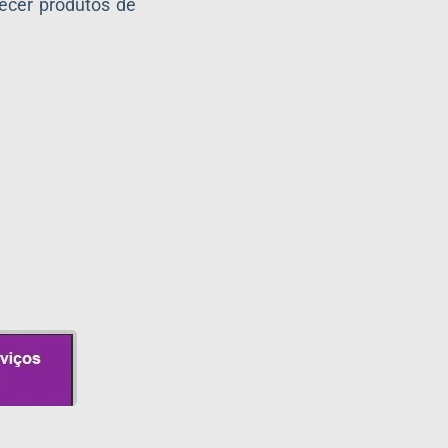
ecer produtos de