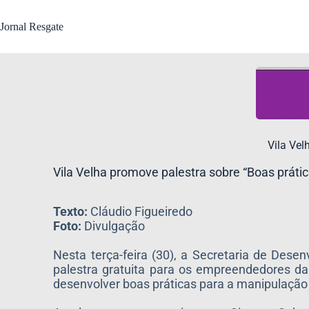
Jornal Resgate
​Vila Ve
​Vila Velha promove palestra sobre “Boas prát
Texto:
Cláudio Figueiredo
Foto:
Divulgação
Nesta terça-feira (30), a Secretaria de Des
palestra gratuita para os empreendedores da
desenvolver boas práticas para a manipulação