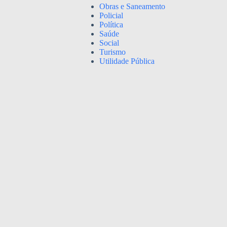
Obras e Saneamento
Policial
Política
Saúde
Social
Turismo
Utilidade Pública