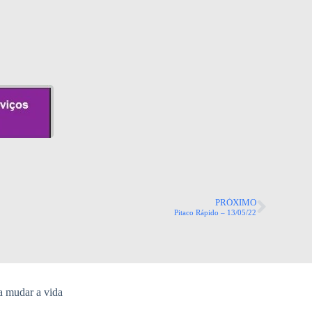
PRÓXIMO
Pitaco Rápido – 13/05/22
a mudar a vida