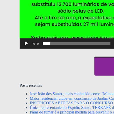
00:00
Posts recentes
José João dos Santos, mais conhecido como “Mano
Maior residencial-clube em construção de Jardim Ca
INSCRIÇÕES ABERTAS PARA O CONCURSO 
Única representante do Espírito Santo, TERRAFÉ dis
Parar de fumar é a principal medida para prevenir o