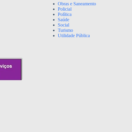
Obras e Saneamento
Policial
Política
Saúde
Social
Turismo
Utilidade Pública