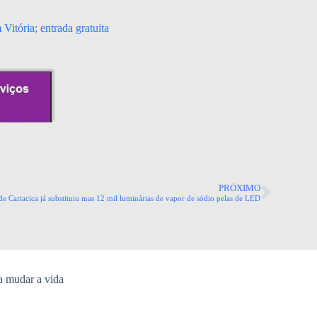
Vitória; entrada gratuita
PRÓXIMO
de Cariacica já substituiu mas 12 mil luminárias de vapor de sódio pelas de LED
a mudar a vida