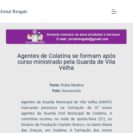
Jornal Resgate
​Agentes de Colatina se formam após
curso ministrado pela Guarda de Vila
Velha
Texto:
Rubia Medina
Foto:
Assessoria
Agentes da Guarda Municipal de Vila Velha (GMVV)
marcaram presença na formação de 37 novos
agentes da Guarda Civil Municipal de Colatina. A
cerimônia ocorreu na noite de quinta-feira (21), no
Ginásio da Fundação Castelo Branco, no bairro Maria
das Graças, em Colatina. A formação dos novos