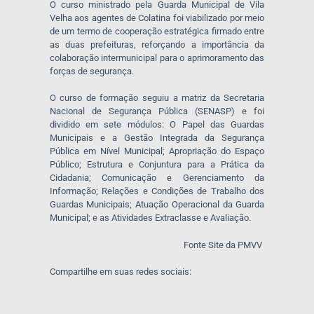
O curso ministrado pela Guarda Municipal de Vila
Velha aos agentes de Colatina foi viabilizado por meio
de um termo de cooperação estratégica firmado entre
as duas prefeituras, reforçando a importância da
colaboração intermunicipal para o aprimoramento das
forças de segurança.
O curso de formação seguiu a matriz da Secretaria
Nacional de Segurança Pública (SENASP) e foi
dividido em sete módulos: O Papel das Guardas
Municipais e a Gestão Integrada da Segurança
Pública em Nível Municipal; Apropriação do Espaço
Público; Estrutura e Conjuntura para a Prática da
Cidadania; Comunicação e Gerenciamento da
Informação; Relações e Condições de Trabalho dos
Guardas Municipais; Atuação Operacional da Guarda
Municipal; e as Atividades Extraclasse e Avaliação.
Fonte Site da PMVV
Compartilhe em suas redes sociais: