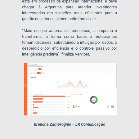
está em processo de expansão internacional e deve
chegar à Argentina para atender investidores
interessados em soluções mais eficientes para a
gestão no setor de alimentação fora do lar.
“Mais do que automatizar processos, a proposta é
transformar a forma como bares e restaurantes
tomam decisões, substituindo a intuição por dados, o
desperdício por eficiência e o controle passivo por
inteligência preditiva”, finaliza Vervloet.
Brendha Zamprognio – LR Comunicação