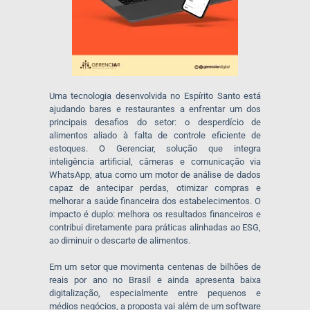
Uma tecnologia desenvolvida no Espírito Santo está
ajudando bares e restaurantes a enfrentar um dos
principais desafios do setor: o desperdício de
alimentos aliado à falta de controle eficiente de
estoques. O Gerenciar, solução que integra
inteligência artificial, câmeras e comunicação via
WhatsApp, atua como um motor de análise de dados
capaz de antecipar perdas, otimizar compras e
melhorar a saúde financeira dos estabelecimentos. O
impacto é duplo: melhora os resultados financeiros e
contribui diretamente para práticas alinhadas ao ESG,
ao diminuir o descarte de alimentos.
Em um setor que movimenta centenas de bilhões de
reais por ano no Brasil e ainda apresenta baixa
digitalização, especialmente entre pequenos e
médios negócios, a proposta vai além de um software