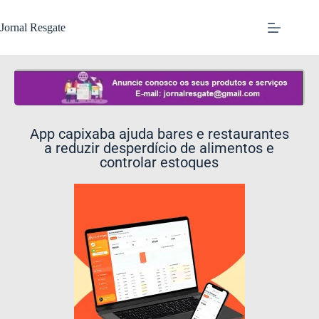
Jornal Resgate
App capixaba ajuda bares e restaurantes
a reduzir desperdício de alimentos e
controlar estoques