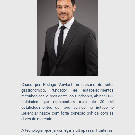
Criado por Rodrigo Vervloet, empresário do setor
gastronômico, fundador de estabelecimentos
reconhecidos e presidente do Sindbares/Abrasel ES,
entidades que representam mais de 30 mil
estabelecimentos de food service no Estado, o
Gerenciar nasce com forte conexão prática com as
dores do mercado.
A tecnologia, que já começa a ultrapassar fronteiras,