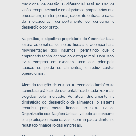
tradicional de gestão. O diferencial está no uso de
visão computacional e de algoritmos proprietários que
processam, em tempo real, dados de entrada e saída
de mercadorias, comportamento de consumo e
desperdício por prato.
Na prática, o algoritmo proprietário do Gerenciar faz a
leitura automática de notas fiscais e acompanha a
movimentação dos insumos, permitindo que o
empresário tenha acesso ao estoque real. Com isso,
evita compras em excesso, uma das principais
causas de perda de alimentos, e reduz custos
operacionais.
Além da redução de custos, a tecnologia também se
conecta a práticas de sustentabilidade cada vez mais
exigidas pelo mercado. Ao atuar diretamente na
diminuição do desperdício de alimentos, o sistema
contribui para metas ligadas ao ODS 12 da
Organização das Nações Unidas, voltado ao consumo
e à produção responsáveis, com impacto direto no
resultado financeiro das empresas.