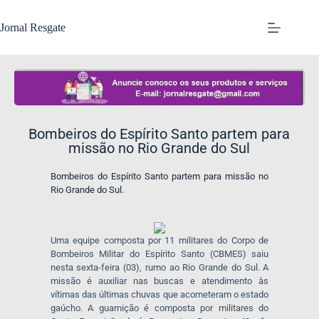
Jornal Resgate
Bombeiros do Espírito Santo partem para
missão no Rio Grande do Sul
Bombeiros do Espírito Santo partem para missão no
Rio Grande do Sul.
Uma equipe composta por 11 militares do Corpo de
Bombeiros Militar do Espírito Santo (CBMES) saiu
nesta sexta-feira (03), rumo ao Rio Grande do Sul. A
missão é auxiliar nas buscas e atendimento às
vítimas das últimas chuvas que acometeram o estado
gaúcho. A guarnição é composta por militares do