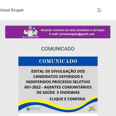
Jornal Resgate
COMUNICADO