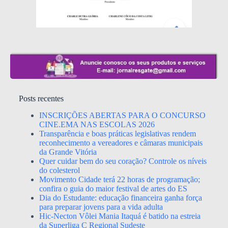
Posts recentes
INSCRIÇÕES ABERTAS PARA O CONCURSO
CINE.EMA NAS ESCOLAS 2026
Transparência e boas práticas legislativas rendem
reconhecimento a vereadores e câmaras municipais
da Grande Vitória
Quer cuidar bem do seu coração? Controle os níveis
do colesterol
Movimento Cidade terá 22 horas de programação;
confira o guia do maior festival de artes do ES
Dia do Estudante: educação financeira ganha força
para preparar jovens para a vida adulta
Hic-Necton Vôlei Mania Itaquá é batido na estreia
da Superliga C Regional Sudeste