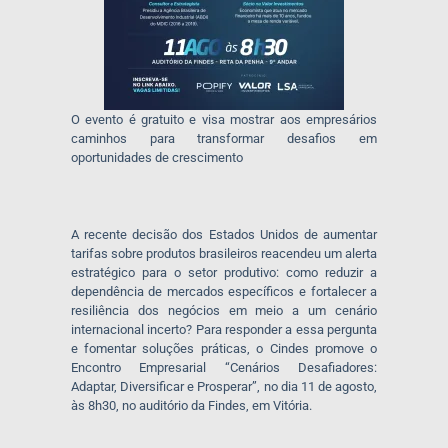
O evento é gratuito e visa mostrar aos empresários
caminhos para transformar desafios em
oportunidades de crescimento
A recente decisão dos Estados Unidos de aumentar
tarifas sobre produtos brasileiros reacendeu um alerta
estratégico para o setor produtivo: como reduzir a
dependência de mercados específicos e fortalecer a
resiliência dos negócios em meio a um cenário
internacional incerto? Para responder a essa pergunta
e fomentar soluções práticas, o Cindes promove o
Encontro Empresarial
“Cenários Desafiadores:
Adaptar, Diversificar e Prosperar”
, no dia
11 de agosto,
às 8h30
, no auditório da Findes, em Vitória.