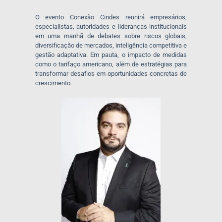
O evento
Conexão Cindes
reunirá empresários,
especialistas, autoridades e lideranças institucionais
em uma manhã de debates sobre riscos globais,
diversificação de mercados, inteligência competitiva e
gestão adaptativa. Em pauta, o impacto de medidas
como o tarifaço americano, além de estratégias para
transformar desafios em oportunidades concretas de
crescimento.