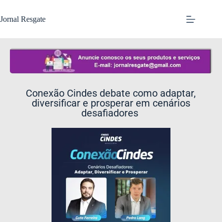
Jornal Resgate
Conexão Cindes debate como adaptar,
diversificar e prosperar em cenários
desafiadores