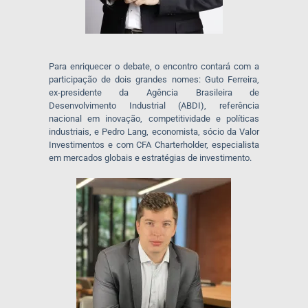
Para enriquecer o debate, o encontro contará com a
participação de dois grandes nomes:
Guto Ferreira
,
ex-presidente da Agência Brasileira de
Desenvolvimento Industrial (ABDI), referência
nacional em inovação, competitividade e políticas
industriais, e
Pedro Lang
, economista, sócio da Valor
Investimentos e com CFA
Charterholder
, especialista
em mercados globais e estratégias de investimento.