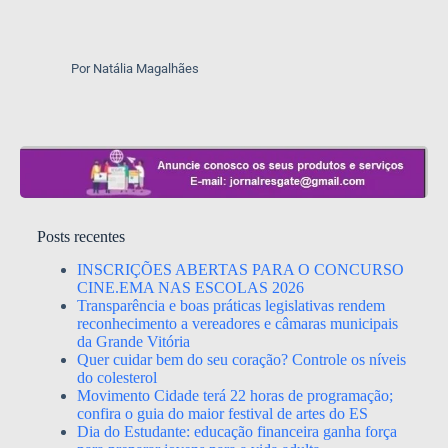
Por Natália Magalhães
Posts recentes
INSCRIÇÕES ABERTAS PARA O CONCURSO
CINE.EMA NAS ESCOLAS 2026
Transparência e boas práticas legislativas rendem
reconhecimento a vereadores e câmaras municipais
da Grande Vitória
Quer cuidar bem do seu coração? Controle os níveis
do colesterol
Movimento Cidade terá 22 horas de programação;
confira o guia do maior festival de artes do ES
Dia do Estudante: educação financeira ganha força