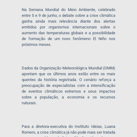
Na Semana Mundial do Meio Ambiente, celebrado
entre 5 e 9 de junho, o debate sobre a crise climática
ganha ainda mais relevância diante dos alertas
emitidos por organismos internacionais sobre o
aumento das temperaturas globais e a possibilidade
de formação de um novo fenômeno El Niño nos
próximos meses.
Dados da Organização Meteorológica Mundial (OMM)
apontam que os últimos anos estão entre os mais
quentes da história registrada. O cenário reforça a
preocupação de especialistas com a intensificação
de eventos climáticos extremos e seus impactos
sobre a população, a economia e os recursos
naturais.
Para a diretora-executiva do Instituto Ideias, Luana
Romero, a crise climática já não pode mais ser tratada