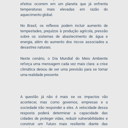
efeitos ocorrem em um planeta que já enfrenta
temperaturas mais elevadas em razão do
aquecimento global.
No Brasil, os reflexos podem incluir aumento de
tempestades, prejuízos à produção agrícola, pressão
sobre os sistemas de abastecimento de água e
energia, além do aumento dos riscos associados a
desastres naturais.
Neste cenário, o Dia Mundial do Meio Ambiente
reforça uma mensagem cada vez mais clara: a crise
climática deixou de ser uma previsão para se tornar
uma realidade presente.
A questão já não é mais se os impactos vão
acontecer, mas como governos, empresas e a
sociedade irão responder a eles. A velocidade dessa
resposta poderá determinar a capacidade das
cidades de proteger vidas, reduzir vulnerabilidades e
construir um futuro mais resiliente diante das