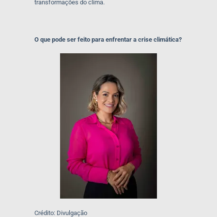
transformações do clima.
O que pode ser feito para enfrentar a crise climática?
Crédito: Divulgação