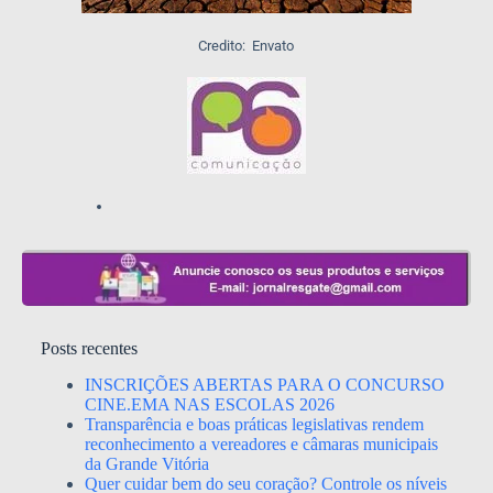
Credito: Envato
Posts recentes
INSCRIÇÕES ABERTAS PARA O CONCURSO
CINE.EMA NAS ESCOLAS 2026
Transparência e boas práticas legislativas rendem
reconhecimento a vereadores e câmaras municipais
da Grande Vitória
Quer cuidar bem do seu coração? Controle os níveis