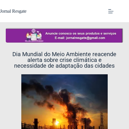
Jornal Resgate
Dia Mundial do Meio Ambiente reacende
alerta sobre crise climática e
necessidade de adaptação das cidades