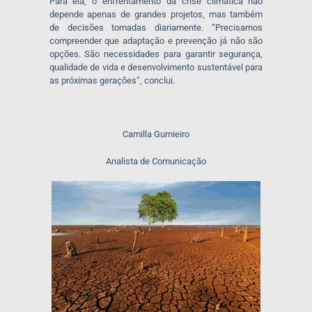
Para ela, o enfrentamento da crise climática não
depende apenas de grandes projetos, mas também
de decisões tomadas diariamente. “Precisamos
compreender que adaptação e prevenção já não são
opções. São necessidades para garantir segurança,
qualidade de vida e desenvolvimento sustentável para
as próximas gerações”, conclui.
Camilla Gumieiro
Analista de Comunicação