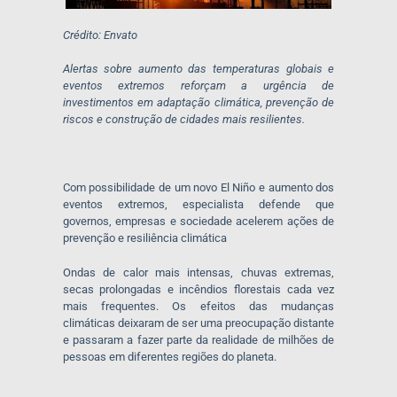
Crédito: Envato
Alertas sobre aumento das temperaturas globais e
eventos extremos reforçam a urgência de
investimentos em adaptação climática, prevenção de
riscos e construção de cidades mais resilientes.
Com possibilidade de um novo El Niño e aumento dos
eventos extremos, especialista defende que
governos, empresas e sociedade acelerem ações de
prevenção e resiliência climática
Ondas de calor mais intensas, chuvas extremas,
secas prolongadas e incêndios florestais cada vez
mais frequentes. Os efeitos das mudanças
climáticas deixaram de ser uma preocupação distante
e passaram a fazer parte da realidade de milhões de
pessoas em diferentes regiões do planeta.