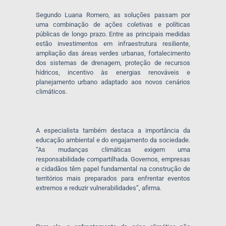
Segundo Luana Romero, as soluções passam por
uma combinação de ações coletivas e políticas
públicas de longo prazo. Entre as principais medidas
estão investimentos em infraestrutura resiliente,
ampliação das áreas verdes urbanas, fortalecimento
dos sistemas de drenagem, proteção de recursos
hídricos, incentivo às energias renováveis e
planejamento urbano adaptado aos novos cenários
climáticos.
A especialista também destaca a importância da
educação ambiental e do engajamento da sociedade.
“As mudanças climáticas exigem uma
responsabilidade compartilhada. Governos, empresas
e cidadãos têm papel fundamental na construção de
territórios mais preparados para enfrentar eventos
extremos e reduzir vulnerabilidades”, afirma.