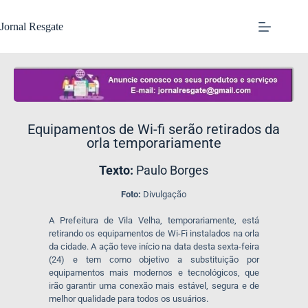
Jornal Resgate
​Equipamentos de Wi-fi serão retirados da
orla temporariamente
Texto:
Paulo Borges
Foto:
Divulgação
A Prefeitura de Vila Velha, temporariamente, está
retirando os equipamentos de Wi-Fi instalados na orla
da cidade. A ação teve início na data desta sexta-feira
(24) e tem como objetivo a substituição por
equipamentos mais modernos e tecnológicos, que
irão garantir uma conexão mais estável, segura e de
melhor qualidade para todos os usuários.