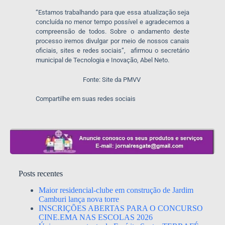
“Estamos trabalhando para que essa atualização seja
concluída no menor tempo possível e agradecemos a
compreensão de todos. Sobre o andamento deste
processo iremos divulgar por meio de nossos canais
oficiais, sites e redes sociais”, afirmou o secretário
municipal de Tecnologia e Inovação, Abel Neto.
Fonte: Site da PMVV
Compartilhe em suas redes sociais
Posts recentes
Maior residencial-clube em construção de Jardim
Camburi lança nova torre
INSCRIÇÕES ABERTAS PARA O CONCURSO
CINE.EMA NAS ESCOLAS 2026