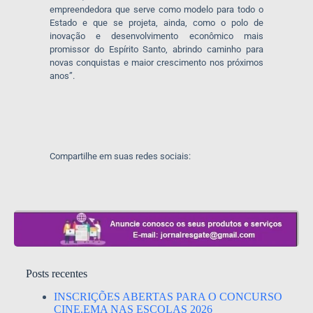
empreendedora que serve como modelo para todo o
Estado e que se projeta, ainda, como o polo de
inovação e desenvolvimento econômico mais
promissor do Espírito Santo, abrindo caminho para
novas conquistas e maior crescimento nos próximos
anos”.
Compartilhe em suas redes sociais:
Posts recentes
INSCRIÇÕES ABERTAS PARA O CONCURSO
CINE.EMA NAS ESCOLAS 2026