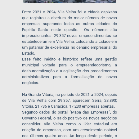
Entre 2021 e 2024, Vila Velha foi a cidade capixaba
que registrou a abertura do maior número de novas
empresas, superando todas as outras cidades do
Espírito Santo neste quesito. Os números são
impressionantes: 29.357 novos empreendimentos se
estabeleceram em Vila Velha, colocando a cidade em
um patamar de excelência no cenário empresarial do
Estado.
Esse feito inédito e histórico reflete uma gestão
municipal voltada para o empreendedorismo, a
desburocratização e a agilização dos procedimentos
administrativos para a formalização de novos
negócios.
Na Grande Vitória, no período de 2021 a 2024, depois
de Vila Velha com 29.357, aparecem Serra, 28.893;
Vitória, 21.736 e Cariacica, 17.230 empresas abertas.
Segundo dados do portal “Mapa das Empresas”, do
Governo Federal, o saldo positivo de novos negócios
consolidou Vila Velha como o líder estadual em
criação de empresas, com um crescimento notável
nos últimos quatro anos. Ao longo deste período, o