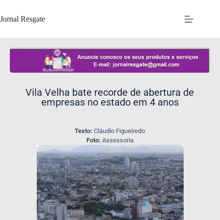
Jornal Resgate
​Vila Velha bate recorde de abertura de
empresas no estado em 4 anos
Texto:
Cláudio Figueiredo
Foto:
Assessoria