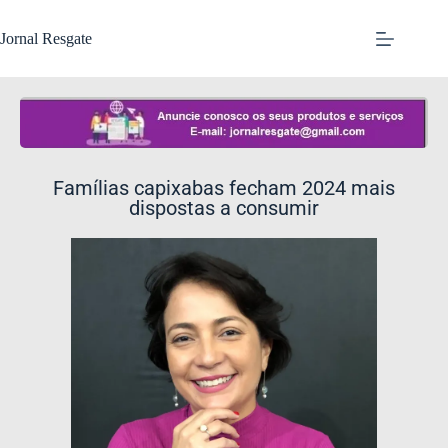
Jornal Resgate
Famílias capixabas fecham 2024 mais
dispostas a consumir