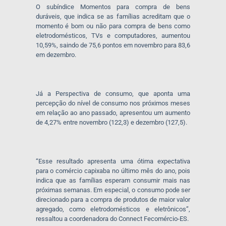
O subíndice Momentos para compra de bens
duráveis, que indica se as famílias acreditam que o
momento é bom ou não para compra de bens como
eletrodomésticos, TVs e computadores, aumentou
10,59%, saindo de 75,6 pontos em novembro para 83,6
em dezembro.
Já a Perspectiva de consumo, que aponta uma
percepção do nível de consumo nos próximos meses
em relação ao ano passado, apresentou um aumento
de 4,27% entre novembro (122,3) e dezembro (127,5).
“Esse resultado apresenta uma ótima expectativa
para o comércio capixaba no último mês do ano, pois
indica que as famílias esperam consumir mais nas
próximas semanas. Em especial, o consumo pode ser
direcionado para a compra de produtos de maior valor
agregado, como eletrodomésticos e eletrônicos”,
ressaltou a coordenadora do Connect Fecomércio-ES.