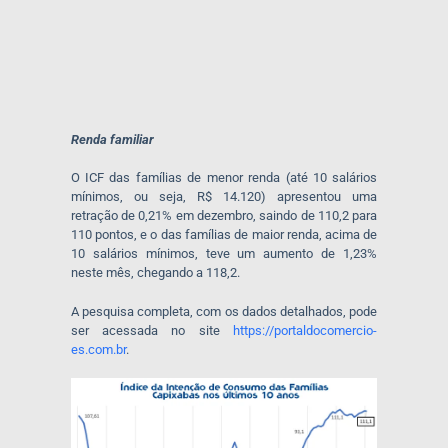
Renda familiar
O ICF das famílias de menor renda (até 10 salários
mínimos, ou seja, R$ 14.120) apresentou uma
retração de 0,21% em dezembro, saindo de 110,2 para
110 pontos, e o das famílias de maior renda, acima de
10 salários mínimos, teve um aumento de 1,23%
neste mês, chegando a 118,2.
A pesquisa completa, com os dados detalhados, pode
ser acessada no site
https://portaldocomercio-
es.com.br
.