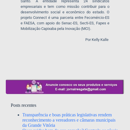
Santo. A entidade representa 24 sindicatos
empresariais e tem como missão contribuir para o
desenvolvimento social e econômico do estado. O
projeto Connect é uma parceria entre Fecomércio-ES
e FAESA, com apoio do Senac-ES, Secti-ES, Fapes e
Mobilização Capixaba pela Inovação (MCI).
Por Kelly Kalle
Posts recentes
Transparência e boas práticas legislativas rendem
reconhecimento a vereadores e câmaras municipais
da Grande Vitória