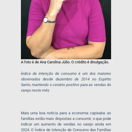
A foto é de Ana Carolina Júlio. O crédito é divulgação.
Índice de intenção de consumo é um dos maiores
observados desde dezembro de 2014 no Espírito
Santo, mantendo o cenário positivo para as vendas do
varejo neste mês
Mais uma boa notícia para a economia capixaba: as
famílias estão mais dispostas a consumir, o que pode
indicar um aumento de vendas no varejo ainda em
2024. O Índice de Intenção de Consumo das Famílias