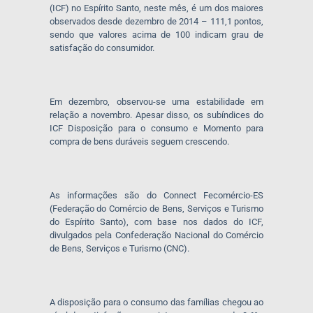
(ICF) no Espírito Santo, neste mês, é um dos maiores
observados desde dezembro de 2014 – 111,1 pontos,
sendo que valores acima de 100 indicam grau de
satisfação do consumidor.
Em dezembro, observou-se uma estabilidade em
relação a novembro. Apesar disso, os subíndices do
ICF Disposição para o consumo e Momento para
compra de bens duráveis seguem crescendo.
As informações são do Connect Fecomércio-ES
(Federação do Comércio de Bens, Serviços e Turismo
do Espírito Santo), com base nos dados do ICF,
divulgados pela Confederação Nacional do Comércio
de Bens, Serviços e Turismo (CNC).
A disposição para o consumo das famílias chegou ao