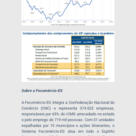
Sobre a Fecomércio-ES
A Fecomércio-ES integra a Confederação Nacional do
Comércio (CNC) e representa 374.523 empresas,
responsáveis por 65% do ICMS arrecadado no estado
e pelo emprego de 719 mil pessoas. Com 31 unidades
espalhadas por 15 municípios e ações itinerantes, o
Sistema Fecomércio-ES atua em todo o Espírito