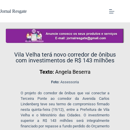
Jornal Resgate
Vila Velha ​terá novo corredor de ônibus
com investimentos de R$ 143 milhões
Texto:
Angela Beserra
Foto:
Assessoria
O projeto do corredor de ônibus que vai conectar a
Terceira Ponte ao corredor da Avenida Carlos
Lindenberg teve seu termo de compromisso firmado
nesta quinta-feira (19/12), entre a Prefeitura de Vila
Velha e o Ministério das Cidades. O investimento
superior a R$ 143 milhões será integralmente
financiado por repasse a fundo perdido do Orçamento