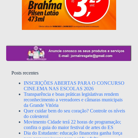
Posts recentes
INSCRIÇÕES ABERTAS PARA O CONCURSO
CINE.EMA NAS ESCOLAS 2026
Transparência e boas práticas legislativas rendem
reconhecimento a vereadores e câmaras municipais
da Grande Vitória
Quer cuidar bem do seu coração? Controle os níveis
do colesterol
Movimento Cidade terá 22 horas de programação;
confira o guia do maior festival de artes do ES
Dia do Estudante: educação financeira ganha força