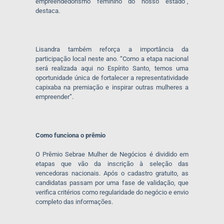
empreendedorismo feminino do nosso estado”,
destaca.
Lisandra também reforça a importância da
participação local neste ano. “Como a etapa nacional
será realizada aqui no Espírito Santo, temos uma
oportunidade única de fortalecer a representatividade
capixaba na premiação e inspirar outras mulheres a
empreender”.
Como funciona o prêmio
O Prêmio Sebrae Mulher de Negócios é dividido em
etapas que vão da inscrição à seleção das
vencedoras nacionais. Após o cadastro gratuito, as
candidatas passam por uma fase de validação, que
verifica critérios como regularidade do negócio e envio
completo das informações.