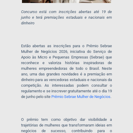
Concurso está com inscrições abertas até 19 de
junho e terá premiações estaduais e nacionais em
dinheiro
Estão abertas as inscrições para o Prêmio Sebrae
Mulher de Negócios 2026, iniciativa do Serviço de
Apoio às Micro e Pequenas Empresas (Sebrae) que
reconhece e valoriza histórias inspiradoras de
mulheres empreendedoras de todo o Brasil. Neste
ano, uma das grandes novidades é a premiação em
dinheiro para as vencedoras estaduais e nacionais da
competição. As interessadas podem consultar o
regulamento e se inscrever gratuitamente até o dia 19
de junho pelo site
Prêmio Sebrae Mulher de Negócios
.
O prêmio tem como objetivo dar visibilidade a
trajetórias de mulheres que transformaram ideias em
negócios de sucesso, contribuindo para o