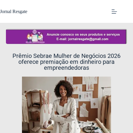
Jornal Resgate
Prêmio Sebrae Mulher de Negócios 2026
oferece premiação em dinheiro para
empreendedoras