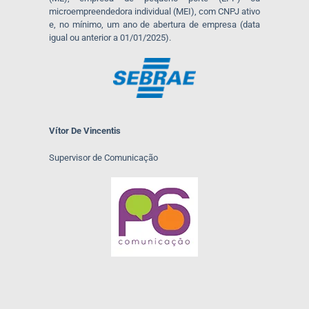
microempreendedora individual (MEI), com CNPJ ativo
e, no mínimo, um ano de abertura de empresa (data
igual ou anterior a 01/01/2025).
Vítor De Vincentis
Supervisor de Comunicação