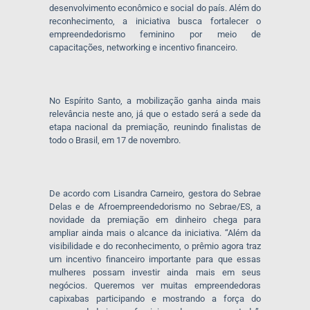
desenvolvimento econômico e social do país. Além do
reconhecimento, a iniciativa busca fortalecer o
empreendedorismo feminino por meio de
capacitações, networking e incentivo financeiro.
No Espírito Santo, a mobilização ganha ainda mais
relevância neste ano, já que o estado será a sede da
etapa nacional da premiação, reunindo finalistas de
todo o Brasil, em 17 de novembro.
De acordo com Lisandra Carneiro, gestora do Sebrae
Delas e de Afroempreendedorismo no Sebrae/ES, a
novidade da premiação em dinheiro chega para
ampliar ainda mais o alcance da iniciativa. “Além da
visibilidade e do reconhecimento, o prêmio agora traz
um incentivo financeiro importante para que essas
mulheres possam investir ainda mais em seus
negócios. Queremos ver muitas empreendedoras
capixabas participando e mostrando a força do