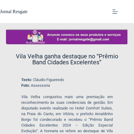
Jornal Resgate
​Vila Velha ganha destaque no “Prêmio
Band Cidades Excelentes”
Texto:
Cláudio Figueiredo
Foto:
Assessoria
Vila Velha conquistou mais uma premiação em
reconhecimento às suas credenciais de gestão. Em
disputado evento realizado no Hotel Comfort Suites,
na Praia do Canto, em Vitória, o prefeito Arnaldinho
Borgo foi condecorado e recebeu o “Prêmio Band
Cidades Excelentes 2024 – Edição Especial
Evolução”. A honraria se refere ao destaque de Vila