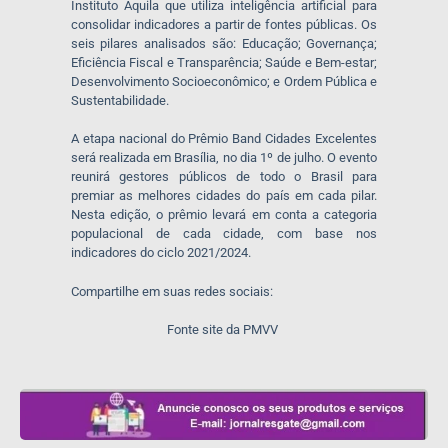
Instituto Aquila que utiliza inteligência artificial para
consolidar indicadores a partir de fontes públicas. Os
seis pilares analisados são: Educação; Governança;
Eficiência Fiscal e Transparência; Saúde e Bem-estar;
Desenvolvimento Socioeconômico; e Ordem Pública e
Sustentabilidade.
A etapa nacional do Prêmio Band Cidades Excelentes
será realizada em Brasília, no dia 1º de julho. O evento
reunirá gestores públicos de todo o Brasil para
premiar as melhores cidades do país em cada pilar.
Nesta edição, o prêmio levará em conta a categoria
populacional de cada cidade, com base nos
indicadores do ciclo 2021/2024.
Compartilhe em suas redes sociais:
Fonte site da PMVV